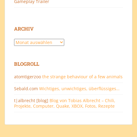
Gameplay Trailer
ARCHIV
Archiv
BLOGROLL
atomtigerzoo
the strange behaviour of a few animals
Sebald.com
Wichtiges, unwichtiges, überflüssiges…
t|albrecht [blog]
Blog von Tobias Albrecht – Chili,
Projekte, Computer, Quake, XBOX, Fotos, Rezepte