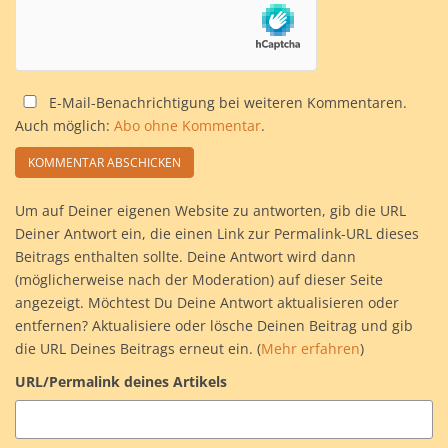
E-Mail-Benachrichtigung bei weiteren Kommentaren.
Auch möglich:
Abo ohne Kommentar
.
Um auf Deiner eigenen Website zu antworten, gib die URL
Deiner Antwort ein, die einen Link zur Permalink-URL dieses
Beitrags enthalten sollte. Deine Antwort wird dann
(möglicherweise nach der Moderation) auf dieser Seite
angezeigt. Möchtest Du Deine Antwort aktualisieren oder
entfernen? Aktualisiere oder lösche Deinen Beitrag und gib
die URL Deines Beitrags erneut ein. (
Mehr erfahren
)
URL/Permalink deines Artikels