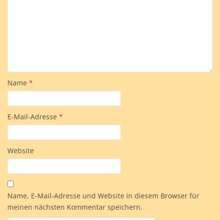
Name
*
E-Mail-Adresse
*
Website
Name, E-Mail-Adresse und Website in diesem Browser für
meinen nächsten Kommentar speichern.