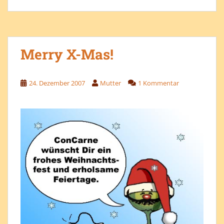
Merry X-Mas!
24. Dezember 2007
Mutter
1 Kommentar