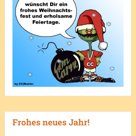
Frohes neues Jahr!