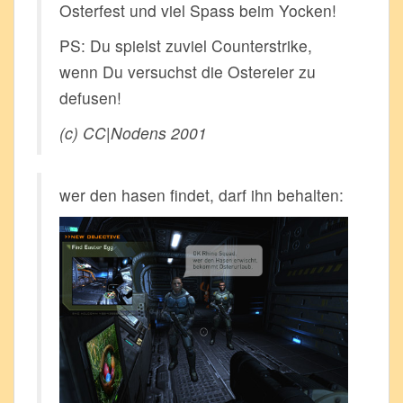
Osterfest und viel Spass beim Yocken!
PS: Du spielst zuviel Counterstrike,
wenn Du versuchst die Ostereier zu
defusen!
(c) CC|Nodens 2001
wer den hasen findet, darf ihn behalten: