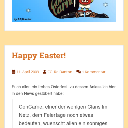
Happy Easter!
11. April 2009
CC|RoiDanton
1 Kommentar
Euch allen ein frohes Osterfest, zu dessen Anlass ich hier
in den News gestöbert habe:
ConCarne, einer der wenigen Clans im
Netz, dem Feiertage noch etwas
bedeuten, wuenscht allen ein sonniges