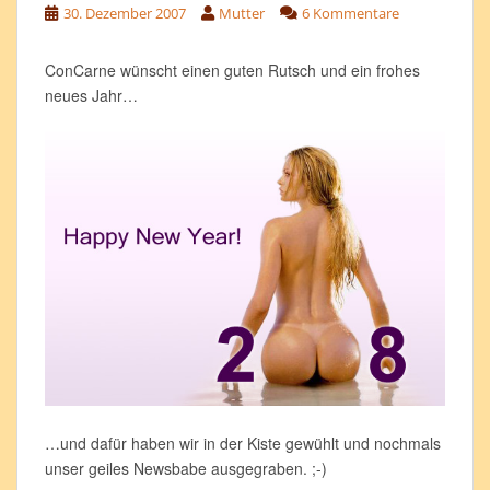
30. Dezember 2007
Mutter
6 Kommentare
ConCarne wünscht einen guten Rutsch und ein frohes
neues Jahr…
…und dafür haben wir in der Kiste gewühlt und nochmals
unser geiles Newsbabe ausgegraben. ;-)