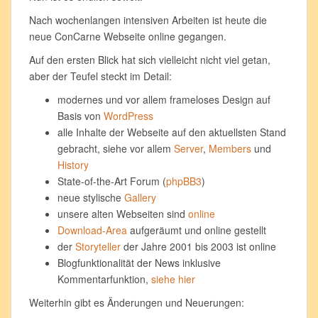
Nach wochenlangen intensiven Arbeiten ist heute die
neue ConCarne Webseite online gegangen.
Auf den ersten Blick hat sich vielleicht nicht viel getan,
aber der Teufel steckt im Detail:
modernes und vor allem frameloses Design auf
Basis von
WordPress
alle Inhalte der Webseite auf den aktuellsten Stand
gebracht, siehe vor allem
Server
,
Members
und
History
State-of-the-Art Forum (
phpBB3
)
neue stylische
Gallery
unsere alten Webseiten sind
online
Download-Area
aufgeräumt und online gestellt
der
Storyteller
der Jahre 2001 bis 2003 ist online
Blogfunktionalität der News inklusive
Kommentarfunktion,
siehe hier
Weiterhin gibt es Änderungen und Neuerungen: