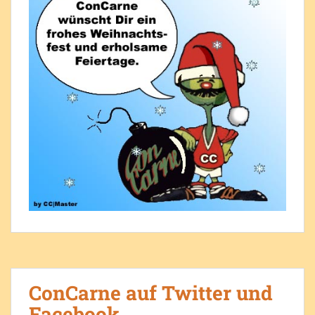
ConCarne auf Twitter und
Facebook