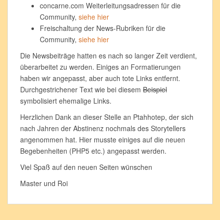
concarne.com Weiterleitungsadressen für die
Community,
siehe hier
Freischaltung der News-Rubriken für die
Community,
siehe hier
Die Newsbeiträge hatten es nach so langer Zeit verdient,
überarbeitet zu werden. Einiges an Formatierungen
haben wir angepasst, aber auch tote Links entfernt.
Durchgestrichener Text wie bei diesem
Beispiel
symbolisiert ehemalige Links.
Herzlichen Dank an dieser Stelle an Ptahhotep, der sich
nach Jahren der Abstinenz nochmals des Storytellers
angenommen hat. Hier musste einiges auf die neuen
Begebenheiten (PHP5 etc.) angepasst werden.
Viel Spaß auf den neuen Seiten wünschen
Master und Roi