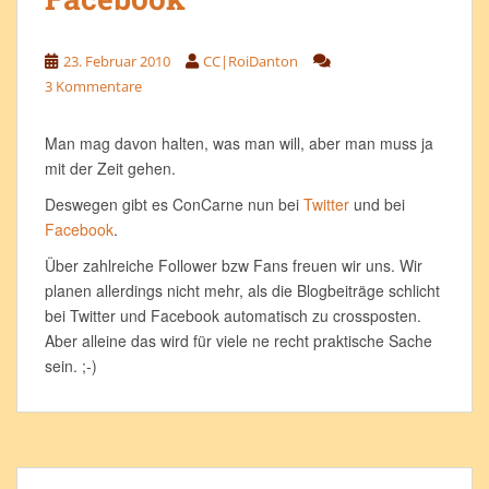
23. Februar 2010
CC|RoiDanton
3 Kommentare
Man mag davon halten, was man will, aber man muss ja
mit der Zeit gehen.
Deswegen gibt es ConCarne nun bei
Twitter
und bei
Facebook
.
Über zahlreiche Follower bzw Fans freuen wir uns. Wir
planen allerdings nicht mehr, als die Blogbeiträge schlicht
bei Twitter und Facebook automatisch zu crossposten.
Aber alleine das wird für viele ne recht praktische Sache
sein. ;-)