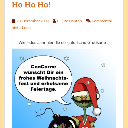
Ho Ho Ho!
20. Dezember 2009
CC|RoiDanton
Kommentar
hinterlassen
Wie jedes Jahr hier die obligatorische Grußkarte :)