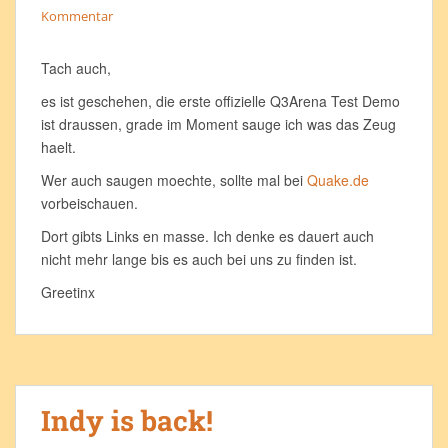
Kommentar
Tach auch,
es ist geschehen, die erste offizielle Q3Arena Test Demo
ist draussen, grade im Moment sauge ich was das Zeug
haelt.
Wer auch saugen moechte, sollte mal bei
Quake.de
vorbeischauen.
Dort gibts Links en masse. Ich denke es dauert auch
nicht mehr lange bis es auch bei uns zu finden ist.
Greetinx
Indy is back!