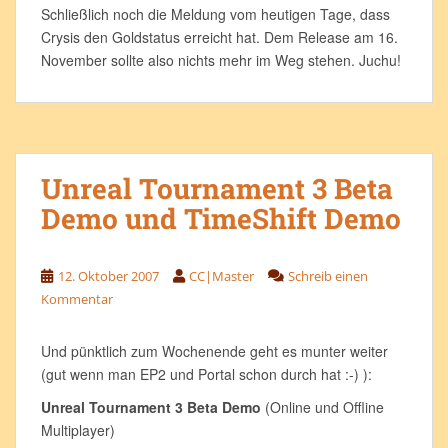
Schließlich noch die Meldung vom heutigen Tage, dass
Crysis den Goldstatus erreicht hat. Dem Release am 16.
November sollte also nichts mehr im Weg stehen. Juchu!
Unreal Tournament 3 Beta
Demo und TimeShift Demo
12. Oktober 2007
CC|Master
Schreib einen
Kommentar
Und pünktlich zum Wochenende geht es munter weiter
(gut wenn man EP2 und Portal schon durch hat :-) ):
Unreal Tournament 3 Beta Demo
(Online und Offline
Multiplayer)