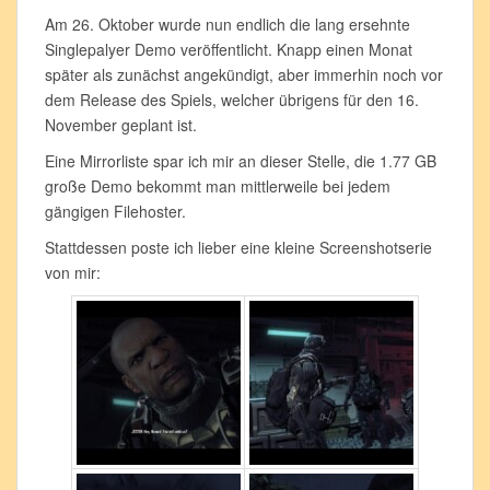
Am 26. Oktober wurde nun endlich die lang ersehnte
Singlepalyer Demo veröffentlicht. Knapp einen Monat
später als zunächst angekündigt, aber immerhin noch vor
dem Release des Spiels, welcher übrigens für den 16.
November geplant ist.
Eine Mirrorliste spar ich mir an dieser Stelle, die 1.77 GB
große Demo bekommt man mittlerweile bei jedem
gängigen Filehoster.
Stattdessen poste ich lieber eine kleine Screenshotserie
von mir: