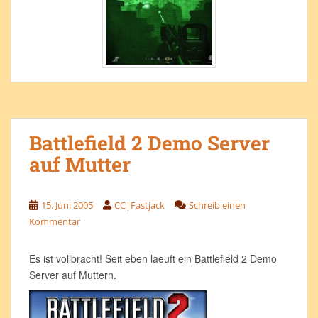
Battlefield 2 Demo Server
auf Mutter
15. Juni 2005
CC|Fastjack
Schreib einen
Kommentar
Es ist vollbracht! Seit eben laeuft ein Battlefield 2 Demo
Server auf Muttern.