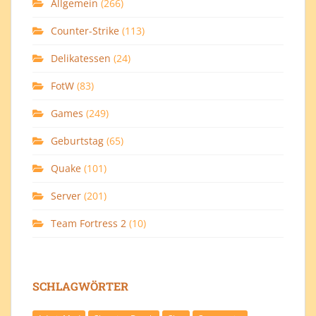
Allgemein
(266)
Counter-Strike
(113)
Delikatessen
(24)
FotW
(83)
Games
(249)
Geburtstag
(65)
Quake
(101)
Server
(201)
Team Fortress 2
(10)
SCHLAGWÖRTER