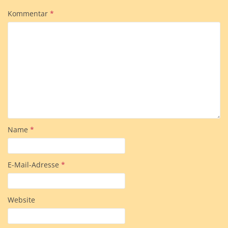
Kommentar
*
Name
*
E-Mail-Adresse
*
Website