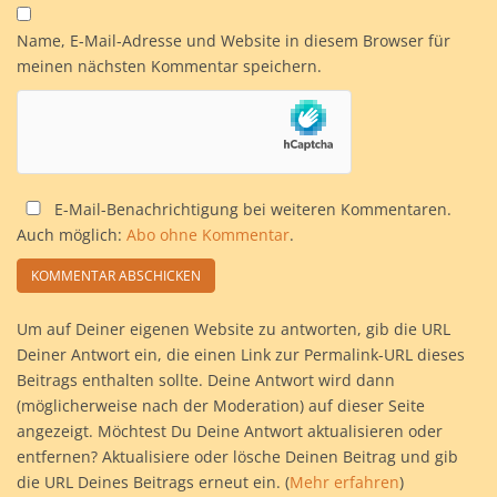
Name, E-Mail-Adresse und Website in diesem Browser für
meinen nächsten Kommentar speichern.
E-Mail-Benachrichtigung bei weiteren Kommentaren.
Auch möglich:
Abo ohne Kommentar
.
Um auf Deiner eigenen Website zu antworten, gib die URL
Deiner Antwort ein, die einen Link zur Permalink-URL dieses
Beitrags enthalten sollte. Deine Antwort wird dann
(möglicherweise nach der Moderation) auf dieser Seite
angezeigt. Möchtest Du Deine Antwort aktualisieren oder
entfernen? Aktualisiere oder lösche Deinen Beitrag und gib
die URL Deines Beitrags erneut ein. (
Mehr erfahren
)