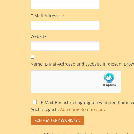
E-Mail-Adresse
*
Website
Name, E-Mail-Adresse und Website in diesem Bro
E-Mail-Benachrichtigung bei weiteren Komme
Auch möglich:
Abo ohne Kommentar
.