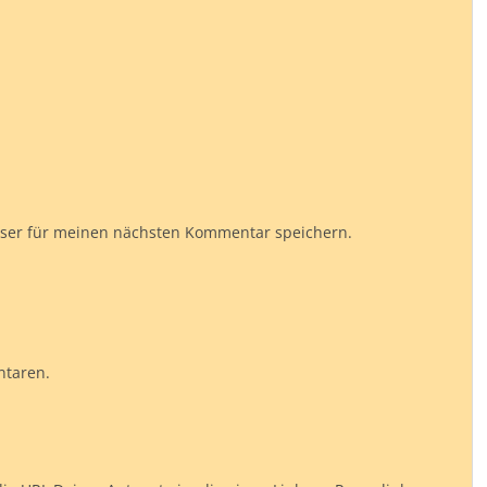
wser für meinen nächsten Kommentar speichern.
ntaren.