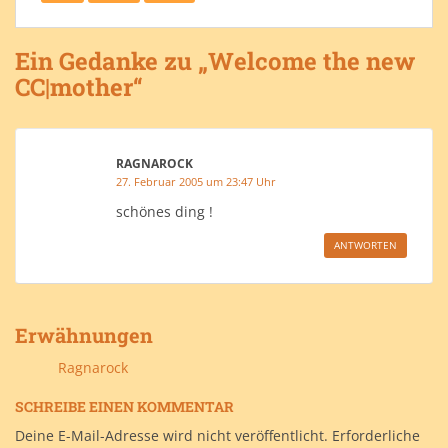
Ein Gedanke zu „Welcome the new
CC|mother“
RAGNAROCK
27. Februar 2005 um 23:47 Uhr
schönes ding !
ANTWORTEN
Erwähnungen
Ragnarock
SCHREIBE EINEN KOMMENTAR
Deine E-Mail-Adresse wird nicht veröffentlicht.
Erforderliche