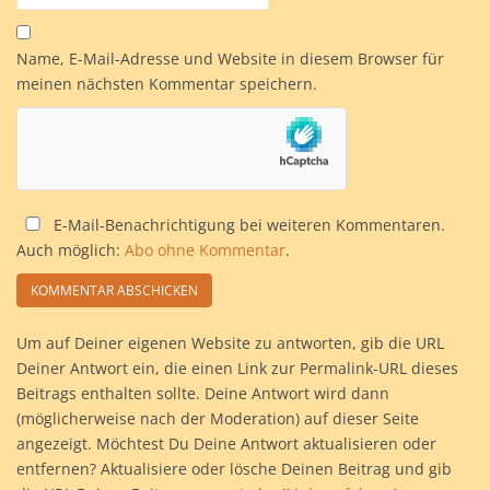
Name, E-Mail-Adresse und Website in diesem Browser für
meinen nächsten Kommentar speichern.
E-Mail-Benachrichtigung bei weiteren Kommentaren.
Auch möglich:
Abo ohne Kommentar
.
Um auf Deiner eigenen Website zu antworten, gib die URL
Deiner Antwort ein, die einen Link zur Permalink-URL dieses
Beitrags enthalten sollte. Deine Antwort wird dann
(möglicherweise nach der Moderation) auf dieser Seite
angezeigt. Möchtest Du Deine Antwort aktualisieren oder
entfernen? Aktualisiere oder lösche Deinen Beitrag und gib