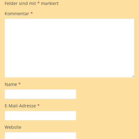
Felder sind mit
*
markiert
Kommentar
*
Name
*
E-Mail-Adresse
*
Website