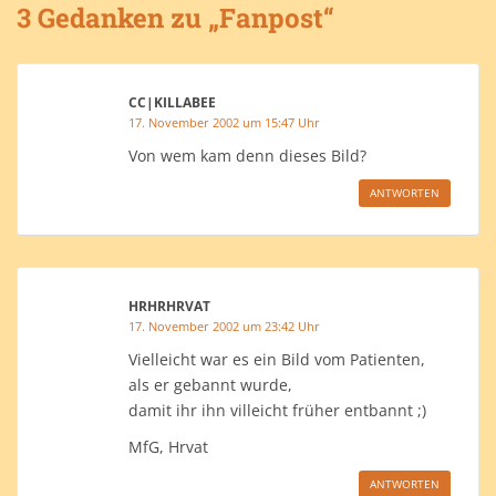
3 Gedanken zu „Fanpost“
CC|KILLABEE
17. November 2002 um 15:47 Uhr
Von wem kam denn dieses Bild?
ANTWORTEN
HRHRHRVAT
17. November 2002 um 23:42 Uhr
Vielleicht war es ein Bild vom Patienten,
als er gebannt wurde,
damit ihr ihn villeicht früher entbannt ;)
MfG, Hrvat
ANTWORTEN