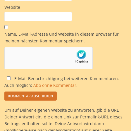
Website
Name, E-Mail-Adresse und Website in diesem Browser für
meinen nächsten Kommentar speichern.
E-Mail-Benachrichtigung bei weiteren Kommentaren.
Auch möglich:
Abo ohne Kommentar
.
Um auf Deiner eigenen Website zu antworten, gib die URL
Deiner Antwort ein, die einen Link zur Permalink-URL dieses
Beitrags enthalten sollte. Deine Antwort wird dann
(möglicherweise nach der Moderation) auf dieser Seite