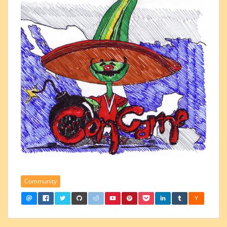
Community