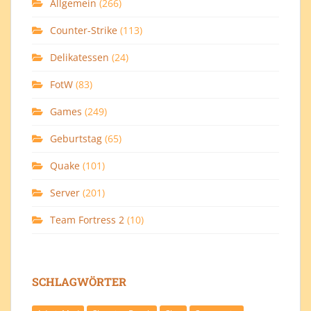
Allgemein
(266)
Counter-Strike
(113)
Delikatessen
(24)
FotW
(83)
Games
(249)
Geburtstag
(65)
Quake
(101)
Server
(201)
Team Fortress 2
(10)
SCHLAGWÖRTER