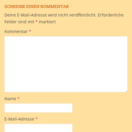
SCHREIBE EINEN KOMMENTAR
Deine E-Mail-Adresse wird nicht veröffentlicht.
Erforderliche
Felder sind mit
*
markiert
Kommentar
*
Name
*
E-Mail-Adresse
*