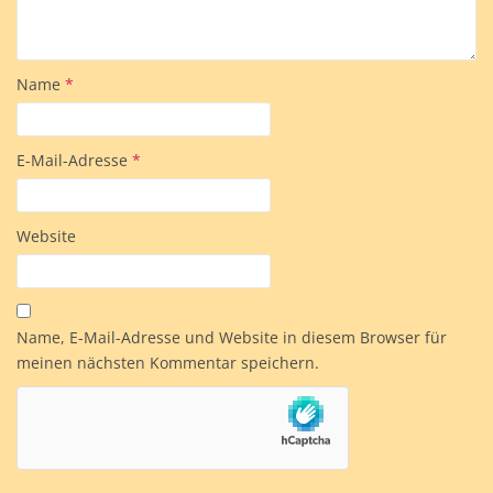
Name
*
E-Mail-Adresse
*
Website
Name, E-Mail-Adresse und Website in diesem Browser für
meinen nächsten Kommentar speichern.