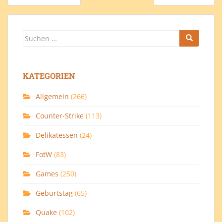
Suchen
nach:
KATEGORIEN
Allgemein
(266)
Counter-Strike
(113)
Delikatessen
(24)
FotW
(83)
Games
(250)
Geburtstag
(65)
Quake
(102)