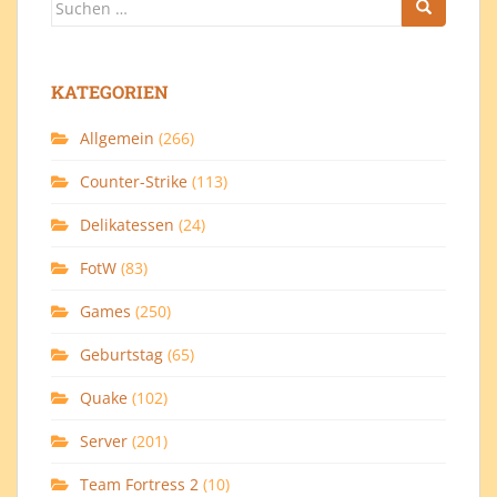
Suchen
nach:
KATEGORIEN
Allgemein
(266)
Counter-Strike
(113)
Delikatessen
(24)
FotW
(83)
Games
(250)
Geburtstag
(65)
Quake
(102)
Server
(201)
Team Fortress 2
(10)