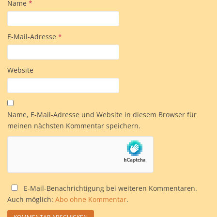
Name
*
E-Mail-Adresse
*
Website
Name, E-Mail-Adresse und Website in diesem Browser für
meinen nächsten Kommentar speichern.
E-Mail-Benachrichtigung bei weiteren Kommentaren.
Auch möglich:
Abo ohne Kommentar
.