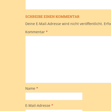
SCHREIBE EINEN KOMMENTAR
Deine E-Mail-Adresse wird nicht veröffentlicht.
Erfo
Kommentar
*
Name
*
E-Mail-Adresse
*