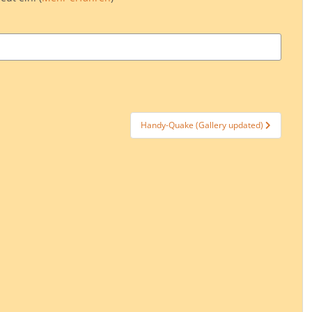
Handy-Quake (Gallery updated)