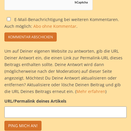
E-Mail-Benachrichtigung bei weiteren Kommentaren.
Auch möglich:
Abo ohne Kommentar
.
Um auf Deiner eigenen Website zu antworten, gib die URL
Deiner Antwort ein, die einen Link zur Permalink-URL dieses
Beitrags enthalten sollte. Deine Antwort wird dann
(möglicherweise nach der Moderation) auf dieser Seite
angezeigt. Möchtest Du Deine Antwort aktualisieren oder
entfernen? Aktualisiere oder lösche Deinen Beitrag und gib
die URL Deines Beitrags erneut ein. (
Mehr erfahren
)
URL/Permalink deines Artikels