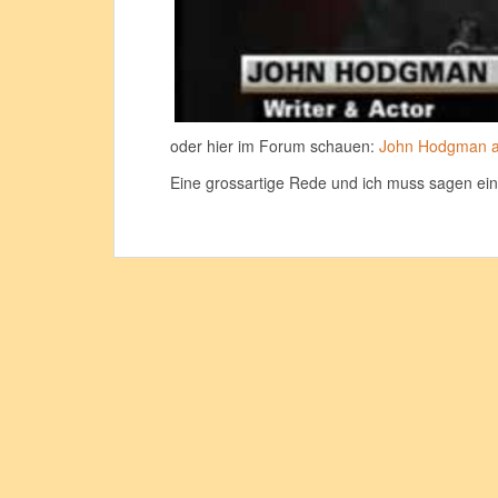
oder hier im Forum schauen:
John Hodgman at
Eine grossartige Rede und ich muss sagen ei