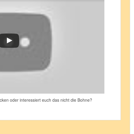
zocken oder interessiert euch das nicht die Bohne?