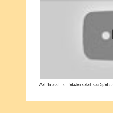
Wollt ihr auch -am liebsten sofort- das Spiel 