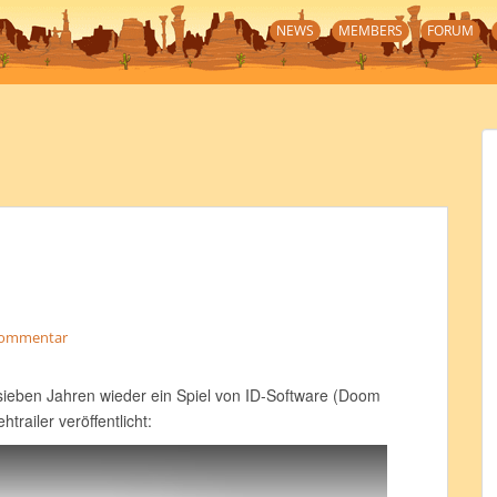
NEWS
MEMBERS
FORUM
Kommentar
sieben Jahren wieder ein Spiel von ID-Software (Doom
railer veröffentlicht: