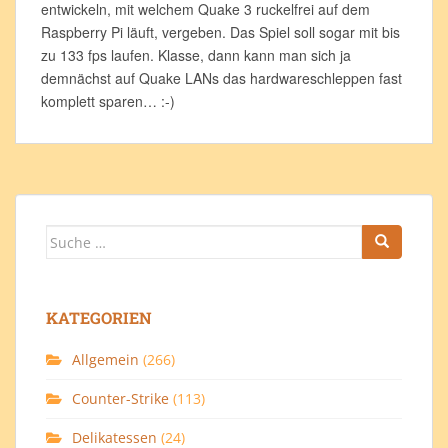
entwickeln, mit welchem Quake 3 ruckelfrei auf dem
Raspberry Pi läuft, vergeben. Das Spiel soll sogar mit bis
zu 133 fps laufen. Klasse, dann kann man sich ja
demnächst auf Quake LANs das hardwareschleppen fast
komplett sparen… :-)
Suche
nach:
KATEGORIEN
Allgemein
(266)
Counter-Strike
(113)
Delikatessen
(24)