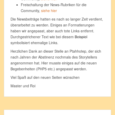
Freischaltung der News-Rubriken für die
Community,
siehe hier
Die Newsbeiträge hatten es nach so langer Zeit verdient,
überarbeitet zu werden. Einiges an Formatierungen
haben wir angepasst, aber auch tote Links entfernt.
Durchgestrichener Text wie bei diesem
Beispiel
symbolisiert ehemalige Links.
Herzlichen Dank an dieser Stelle an Ptahhotep, der sich
nach Jahren der Abstinenz nochmals des Storytellers
angenommen hat. Hier musste einiges auf die neuen
Begebenheiten (PHP5 etc.) angepasst werden.
Viel Spaß auf den neuen Seiten wünschen
Master und Roi