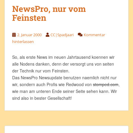
NewsPro, nur vom
Feinsten
2. Januar 2000
CC|Spadjaari
Kommentar
hinterlassen
So, als erste News im neuen Jahrtausend koennen wir
alle Nodens danken, denn der versorgt uns von seiten
der Technik nur vom Feinsten.
Das NewsPro Newsupdate benutzen naemlich nicht nur
wir, sondern auch Profis wie Redwood von
stomped.com
,
wie man am unteren Ende seiner Seite sehen kann. Wir
sind also in bester Gesellschaft!