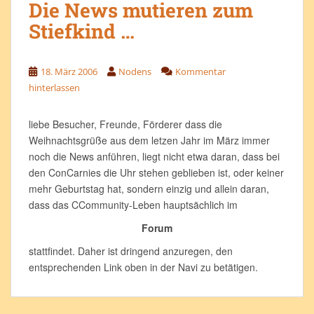
Die News mutieren zum
Stiefkind …
18. März 2006
Nodens
Kommentar
hinterlassen
liebe Besucher, Freunde, Förderer dass die
Weihnachtsgrüße aus dem letzen Jahr im März immer
noch die News anführen, liegt nicht etwa daran, dass bei
den ConCarnies die Uhr stehen geblieben ist, oder keiner
mehr Geburtstag hat, sondern einzig und allein daran,
dass das CCommunity-Leben hauptsächlich im
Forum
stattfindet. Daher ist dringend anzuregen, den
entsprechenden Link oben in der Navi zu betätigen.