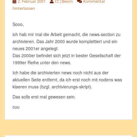
2. Februar 2001
CC|Beorn
Kommentar
hinterlassen
Sooo,
ich hab mir mal die Arbeit gemacht, die news-section zu
archivieren. Das Jahr 2000 wurde komplettiert und ein
neues 2001er angelegt.
Das 2000er befindet sich jetzt in bester Gesellschaft der
1999er Reihe unter den news.
Ich habe die archivierten news noch nicht aus der
aktuellen Seite entfernt, da ich erst noch mit nodens was
klaeren muss (bzgl. archivierungs-skript).
Das solls erst mal gewesen sein.
cuu