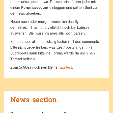
rechts unter jeder news. Da kann sich fortan jeder mit
einem
Forumsaccount
einloggen und seinen Senf zu
der news abgeben.
Heute noch oder morgen werde ich das System dann auf
den Bereich Trash und vielleicht noch Delikatessen
ausweiten. Die muss ich aber alle noch parsen.
So, nun aber alle mal fleissig testen (mit den comments
bitte nicht uebertreiben, was „test“ posts angeht :) )
Bugreports dann bitte ins Forum, werde da noch nen
Thread oeffnen.
Zum
Schluss
noch nen kleiner
tag-test
.
News-section