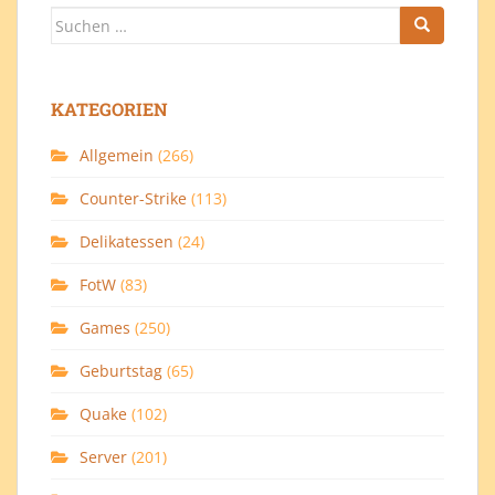
Suchen
nach:
KATEGORIEN
Allgemein
(266)
Counter-Strike
(113)
Delikatessen
(24)
FotW
(83)
Games
(250)
Geburtstag
(65)
Quake
(102)
Server
(201)