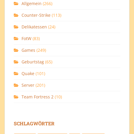
Allgemein
(266)
Counter-Strike
(113)
Delikatessen
(24)
FotW
(83)
Games
(249)
Geburtstag
(65)
Quake
(101)
Server
(201)
Team Fortress 2
(10)
SCHLAGWÖRTER