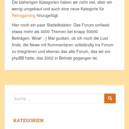
Die bisherigen Kategorien haben wir nicht viel, aber ein
wenig umgebaut und auch eine neue Kategorie für
Retrogaming
hinzugefügt.
Hier noch ein paar Statistikdaten: Das Forum umfasst
etwas mehr als 4000 Themen bei knapp 50000
Beiträgen. Wow! :-) Mal gucken, ob ich noch die Lust
finde, die News mit Kommentaren vollständig ins Forum
zu integrieren und ebenso das alte Forum, das wir vor
phpBB hatte, das 2002 in Betrieb gegangen ist.
Suche
nach:
KATEGORIEN