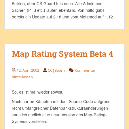
Betrieb, aber CS-Guard tuts noch. Alle Adminmod
Sachen (PTB etc.) laufen ebenfalls. Von halfd gabs
bereits ein Update auf 2.18 und vom Metamod auf 1.12
Map Rating System Beta 4
12. April 2002
CC|Beorn
Kommentar
hinterlassen
So, es ist mal wieder soweit.
Nach harten Kämpfen mit dem Source-Code aufgrund
recht umfangreicher Datenbankstrukturaenderungen
kann ich endlich eine neue Version des Map-Rating-
Systems vorstellen.