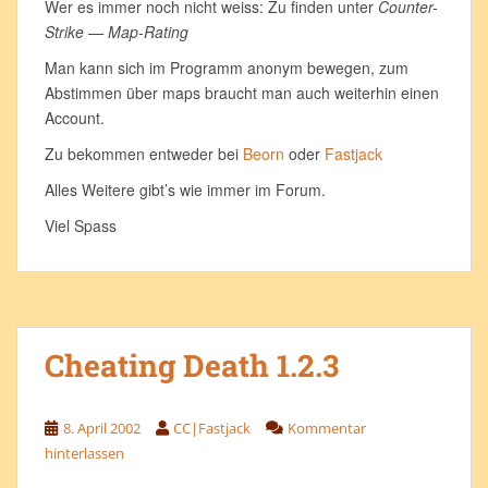
Wer es immer noch nicht weiss: Zu finden unter
Counter-
Strike — Map-Rating
Man kann sich im Programm anonym bewegen, zum
Abstimmen über maps braucht man auch weiterhin einen
Account.
Zu bekommen entweder bei
Beorn
oder
Fastjack
Alles Weitere gibt’s wie immer im Forum.
Viel Spass
Cheating Death 1.2.3
8. April 2002
CC|Fastjack
Kommentar
hinterlassen