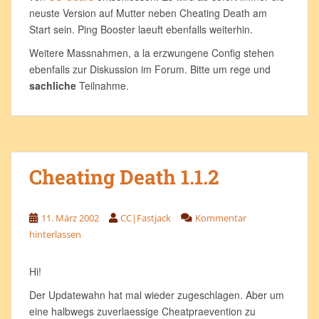
neuste Version auf Mutter neben Cheating Death am
Start sein. Ping Booster laeuft ebenfalls weiterhin.
Weitere Massnahmen, a la erzwungene Config stehen
ebenfalls zur Diskussion im Forum. Bitte um rege und
sachliche
Teilnahme.
Cheating Death 1.1.2
11. März 2002
CC|Fastjack
Kommentar
hinterlassen
Hi!
Der Updatewahn hat mal wieder zugeschlagen. Aber um
eine halbwegs zuverlaessige Cheatpraevention zu