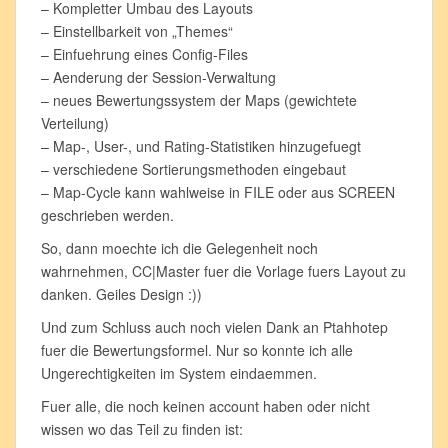
– Kompletter Umbau des Layouts
– Einstellbarkeit von „Themes“
– Einfuehrung eines Config-Files
– Aenderung der Session-Verwaltung
– neues Bewertungssystem der Maps (gewichtete
Verteilung)
– Map-, User-, und Rating-Statistiken hinzugefuegt
– verschiedene Sortierungsmethoden eingebaut
– Map-Cycle kann wahlweise in FILE oder aus SCREEN
geschrieben werden.
So, dann moechte ich die Gelegenheit noch
wahrnehmen, CC|Master fuer die Vorlage fuers Layout zu
danken. Geiles Design :))
Und zum Schluss auch noch vielen Dank an Ptahhotep
fuer die Bewertungsformel. Nur so konnte ich alle
Ungerechtigkeiten im System eindaemmen.
Fuer alle, die noch keinen account haben oder nicht
wissen wo das Teil zu finden ist: