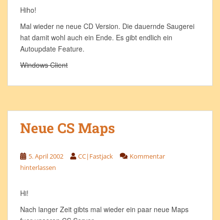
Hiho!
Mal wieder ne neue CD Version. Die dauernde Saugerei
hat damit wohl auch ein Ende. Es gibt endlich ein
Autoupdate Feature.
Windows Client
Neue CS Maps
5. April 2002
CC|Fastjack
Kommentar
hinterlassen
Hi!
Nach langer Zeit gibts mal wieder ein paar neue Maps