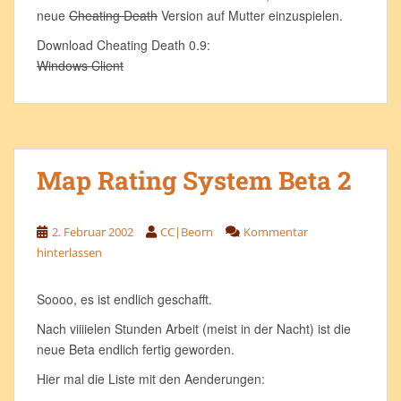
neue
Cheating Death
Version auf Mutter einzuspielen.
Download Cheating Death 0.9:
Windows Client
Map Rating System Beta 2
2. Februar 2002
CC|Beorn
Kommentar
hinterlassen
Soooo, es ist endlich geschafft.
Nach viiiielen Stunden Arbeit (meist in der Nacht) ist die
neue Beta endlich fertig geworden.
Hier mal die Liste mit den Aenderungen: