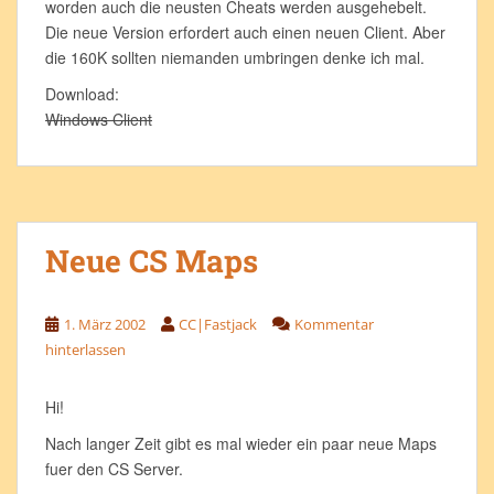
worden auch die neusten Cheats werden ausgehebelt.
Die neue Version erfordert auch einen neuen Client. Aber
die 160K sollten niemanden umbringen denke ich mal.
Download:
Windows Client
Neue CS Maps
1. März 2002
CC|Fastjack
Kommentar
hinterlassen
Hi!
Nach langer Zeit gibt es mal wieder ein paar neue Maps
fuer den CS Server.