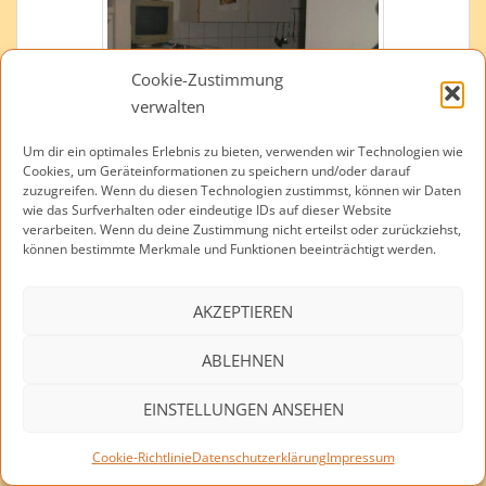
Cookie-Zustimmung
verwalten
Um dir ein optimales Erlebnis zu bieten, verwenden wir Technologien wie
Cookies, um Geräteinformationen zu speichern und/oder darauf
zuzugreifen. Wenn du diesen Technologien zustimmst, können wir Daten
wie das Surfverhalten oder eindeutige IDs auf dieser Website
verarbeiten. Wenn du deine Zustimmung nicht erteilst oder zurückziehst,
können bestimmte Merkmale und Funktionen beeinträchtigt werden.
AKZEPTIEREN
ABLEHNEN
EINSTELLUNGEN ANSEHEN
Cookie-Richtlinie
Datenschutzerklärung
Impressum