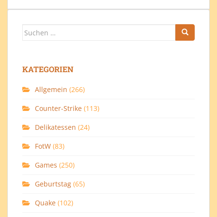
Suchen
nach:
KATEGORIEN
Allgemein
(266)
Counter-Strike
(113)
Delikatessen
(24)
FotW
(83)
Games
(250)
Geburtstag
(65)
Quake
(102)